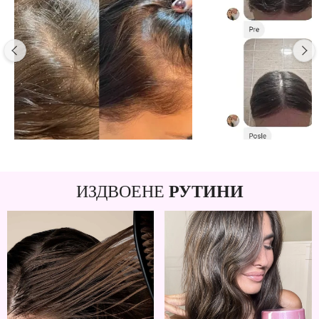
ИЗДВОЕНЕ
РУТИНИ